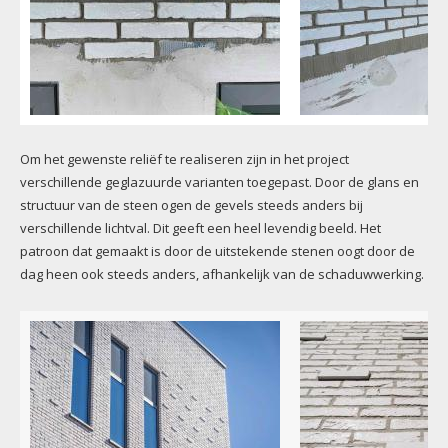
Om het gewenste reliëf te realiseren zijn in het project
verschillende geglazuurde varianten toegepast. Door de glans en
structuur van de steen ogen de gevels steeds anders bij
verschillende lichtval. Dit geeft een heel levendig beeld. Het
patroon dat gemaakt is door de uitstekende stenen oogt door de
dag heen ook steeds anders, afhankelijk van de schaduwwerking.