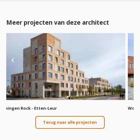
Meer projecten van deze architect
Woningen Kroon - Etten-Leur
Woningbouw
Terug naar alle projecten